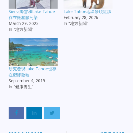
Sierra降雪和Lake Tahoe
Lake Tahoe地區發現紅狐
存在微塑膠污染
February 28, 2026
March 29, 2023
In "地方新聞"
In "地方新聞"
研究發現Lake Tahoe也存
在塑膠微粒
September 4, 2019
In "健康養生"