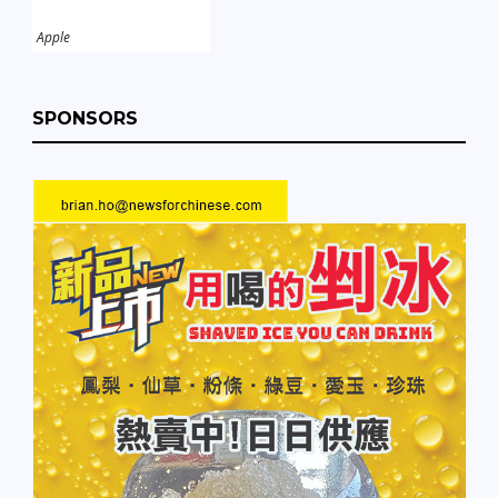
Apple
SPONSORS