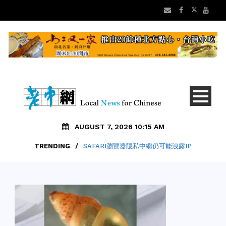
AUGUST 7, 2026 10:15 AM
TRENDING
/
SAFARI瀏覽器隱私中繼仍可能洩露IP