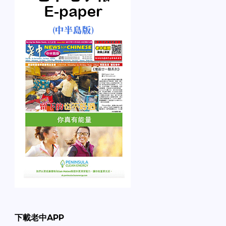
下載老中APP