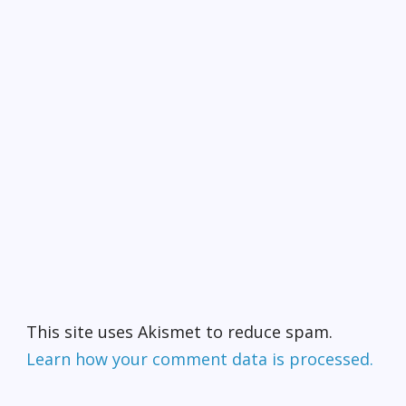
This site uses Akismet to reduce spam.
Learn how your comment data is processed.