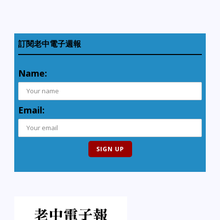
訂閱老中電子週報
Name:
Email: