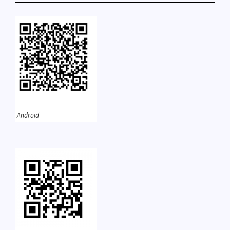
Android