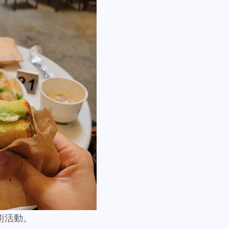
藝術活動。