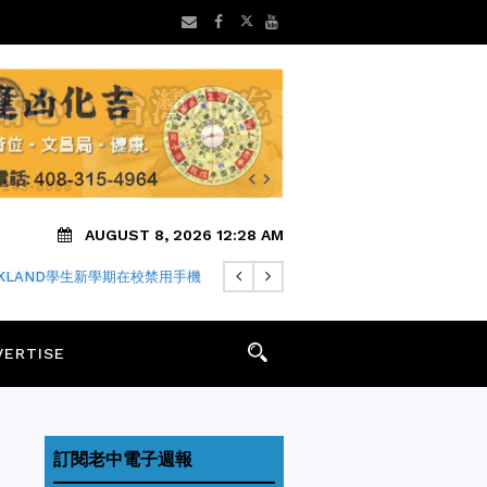
AUGUST 8, 2026 12:28 AM
FARI瀏覽器隱私中繼仍可能洩露IP
VERTISE
訂閱老中電子週報