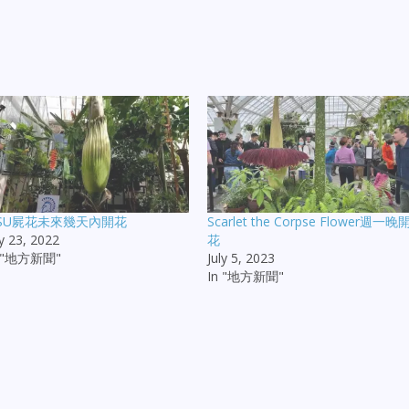
JSU屍花未來幾天內開花
Scarlet the Corpse Flower週一晚
ly 23, 2022
花
n "地方新聞"
July 5, 2023
In "地方新聞"