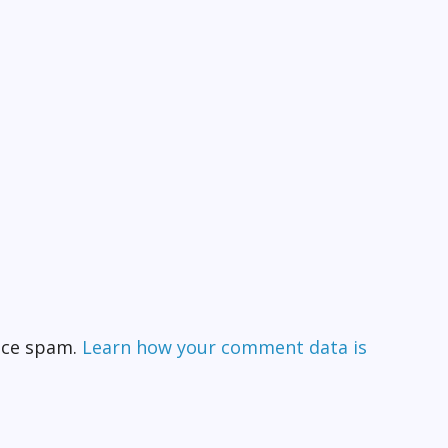
duce spam.
Learn how your comment data is