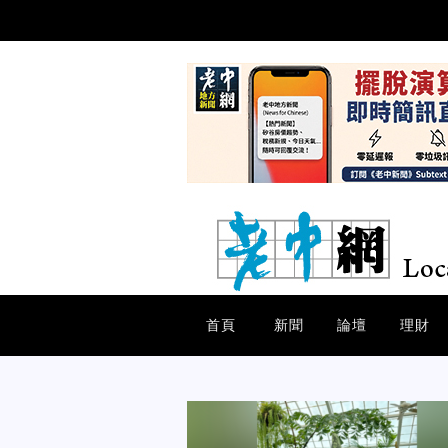
首頁
新聞
論壇
理財