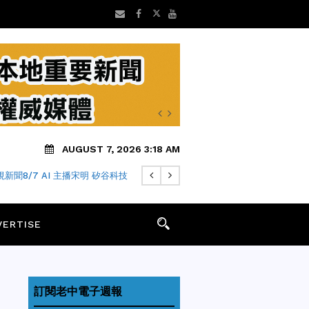
AUGUST 7, 2026 3:18 AM
新聞8/7 AI 主播宋明 矽谷科技
VERTISE
訂閱老中電子週報