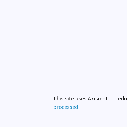
This site uses Akismet to re
processed.