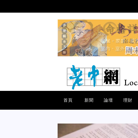
首頁
新聞
論壇
理財