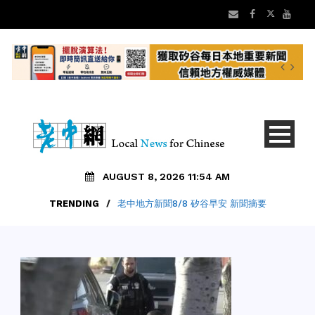
AUGUST 8, 2026 11:54 AM
TRENDING
/
老中地方新聞8/8 矽谷早安 新聞摘要