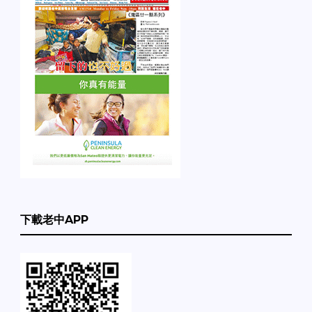
下載老中APP