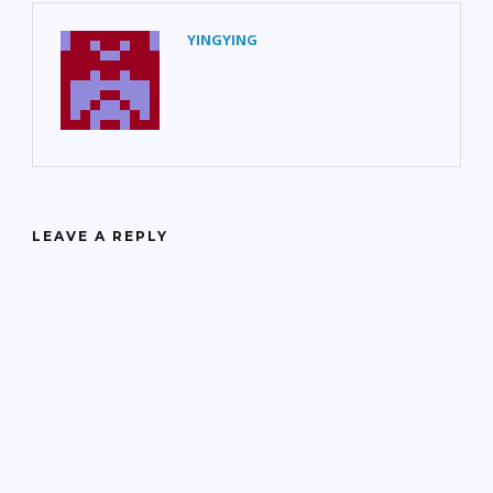
YINGYING
LEAVE A REPLY