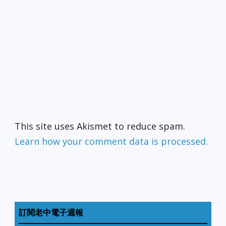
This site uses Akismet to reduce spam.
Learn how your comment data is processed.
訂閱老中電子週報