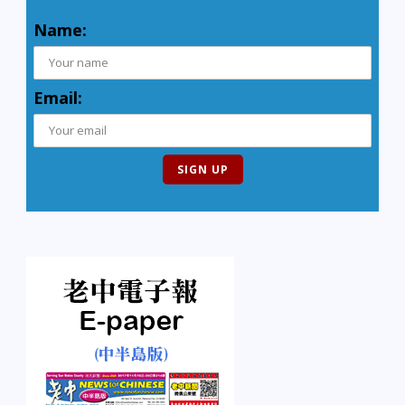
Name:
Email: