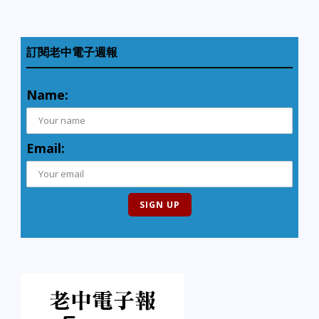
訂閱老中電子週報
Name:
Email: