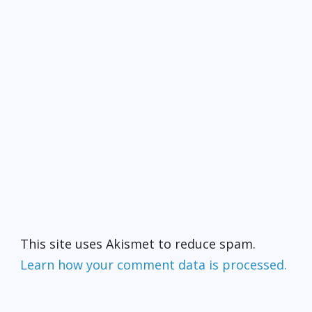
This site uses Akismet to reduce spam.
Learn how your comment data is processed.