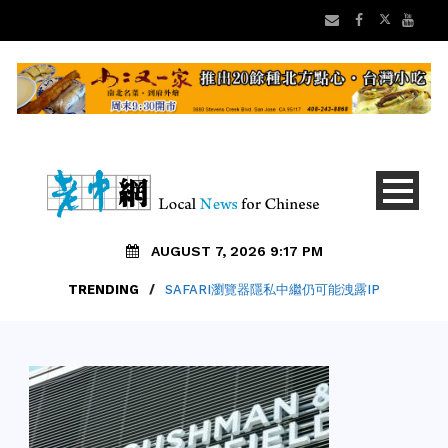
AUGUST 7, 2026 9:17 PM
TRENDING
/
SAFARI瀏覽器隱私中繼仍可能洩露IP