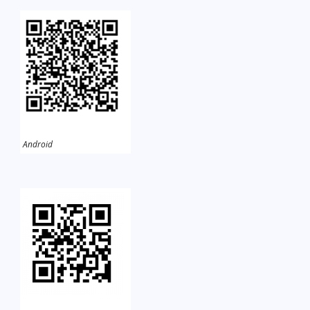
Android