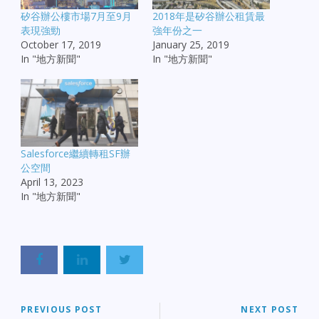
矽谷辦公樓市場7月至9月
2018年是矽谷辦公租賃最
表現強勁
強年份之一
October 17, 2019
January 25, 2019
In "地方新聞"
In "地方新聞"
Salesforce繼續轉租SF辦
公空間
April 13, 2023
In "地方新聞"
PREVIOUS POST
NEXT POST