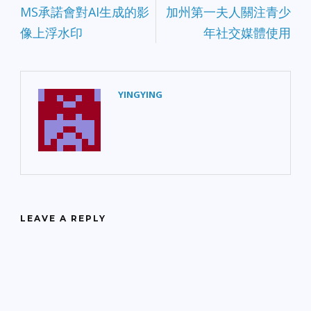
MS承諾會對AI生成的影
加州第一夫人關注青少
像上浮水印
年社交媒體使用
YINGYING
LEAVE A REPLY