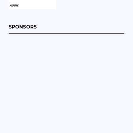
Apple
SPONSORS