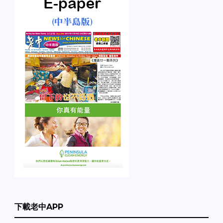
下載老中APP