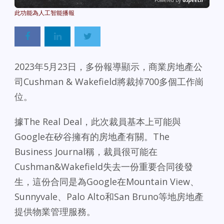
Powered By
GSpeech
2023年5月23日，多份報導顯示，商業房地產公
司Cushman & Wakefield將裁掉700多個工作崗
位。
據The Real Deal，此次裁員基本上可能與
Google在矽谷擁有的房地產有關。The
Business Journal稱，裁員很可能在
Cushman&Wakefield失去一份重要合同後發
生，這份合同是為Google在Mountain View、
Sunnyvale、Palo Alto和San Bruno等地房地產
提供物業管理服務。