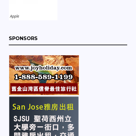
Apple
SPONSORS