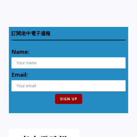
訂閱老中電子週報
Name:
Email: