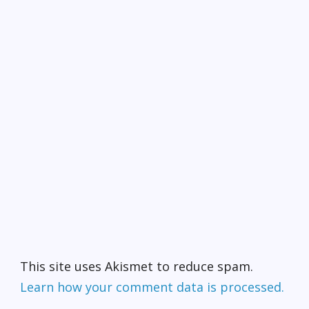
This site uses Akismet to reduce spam.
Learn how your comment data is processed.