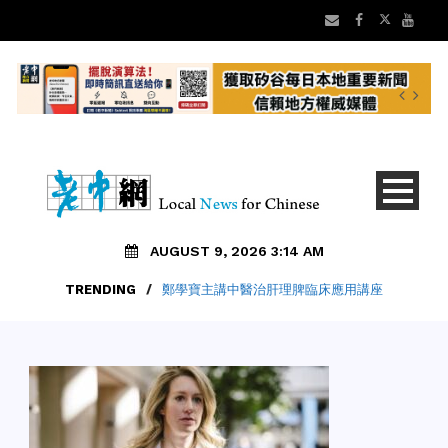
AUGUST 9, 2026 3:14 AM
TRENDING
/
鄭學寶主講中醫治肝理脾臨床應用講座