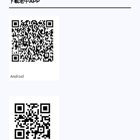
下載老中APP
Android