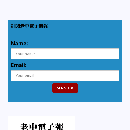
訂閱老中電子週報
Name:
Email: