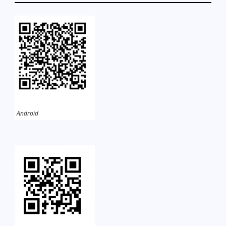
Android