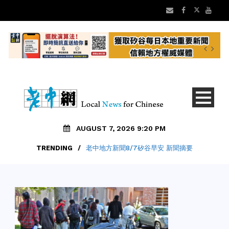
AUGUST 7, 2026 9:20 PM
TRENDING
/
老中地方新聞8/7矽谷早安 新聞摘要