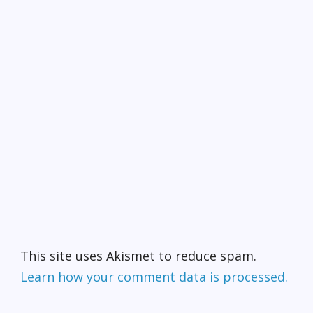
This site uses Akismet to reduce spam.
Learn how your comment data is processed.