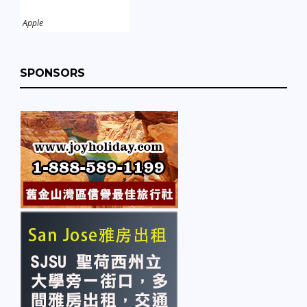
Apple
SPONSORS