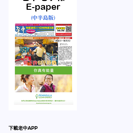
下載老中APP