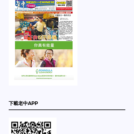
下載老中APP