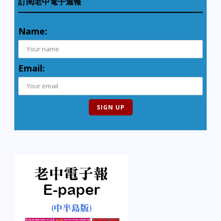
訂閱老中電子週報
Name:
Email: