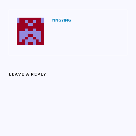
YINGYING
LEAVE A REPLY