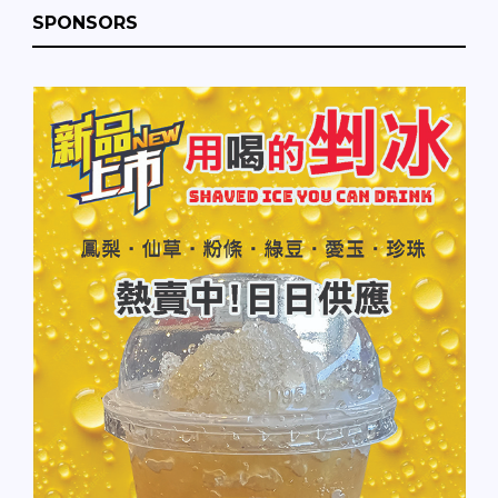
SPONSORS