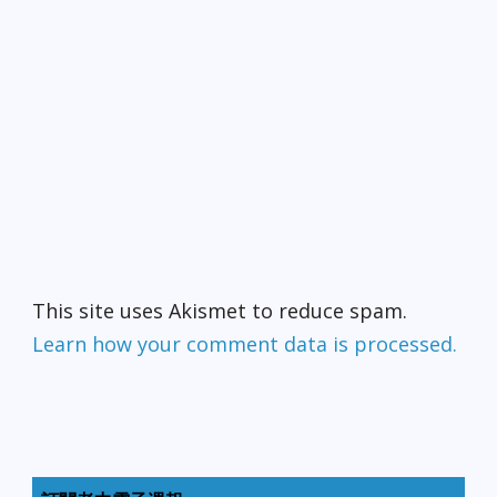
This site uses Akismet to reduce spam.
Learn how your comment data is processed.