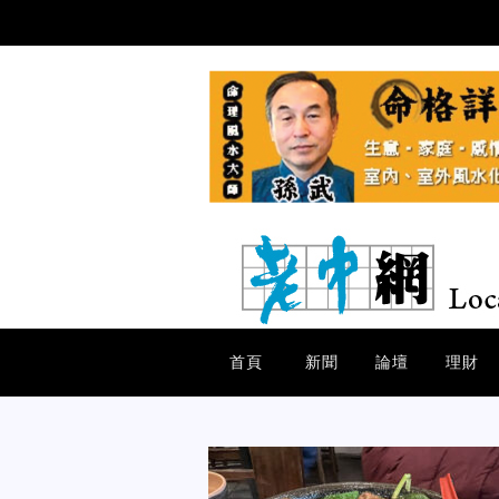
首頁
新聞
論壇
理財