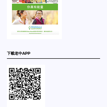
下載老中APP