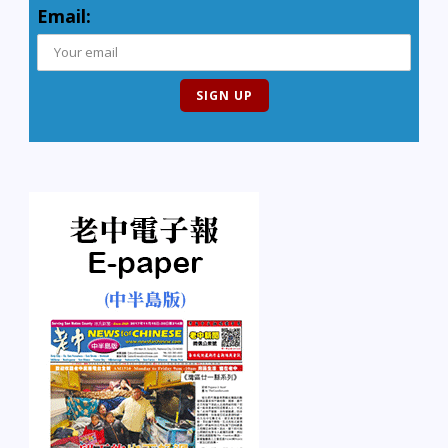
Email: