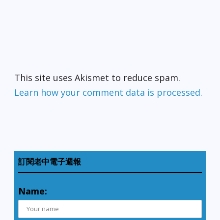
This site uses Akismet to reduce spam.
Learn how your comment data is processed.
訂閱老中電子週報
Name: