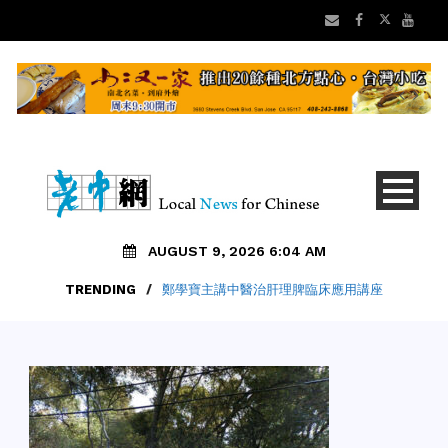
AUGUST 9, 2026 6:04 AM
TRENDING
/
鄭學寶主講中醫治肝理脾臨床應用講座