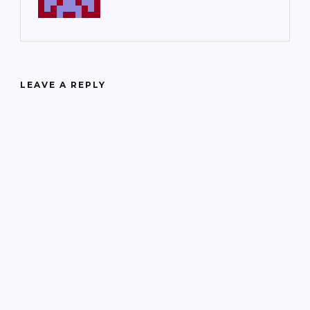
LEAVE A REPLY