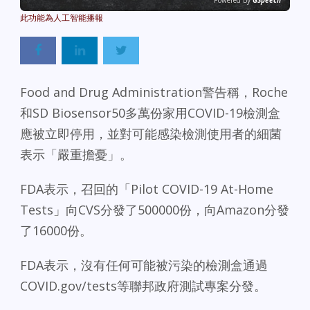
Powered By
GSpeech
Food and Drug Administration警告稱，Roche
和SD Biosensor50多萬份家用COVID-19檢測盒
應被立即停用，並對可能感染檢測使用者的細菌
表示「嚴重擔憂」。
FDA表示，召回的「Pilot COVID-19 At-Home
Tests」向CVS分發了500000份，向Amazon分發
了16000份。
FDA表示，沒有任何可能被污染的檢測盒通過
COVID.gov/tests等聯邦政府測試專案分發。