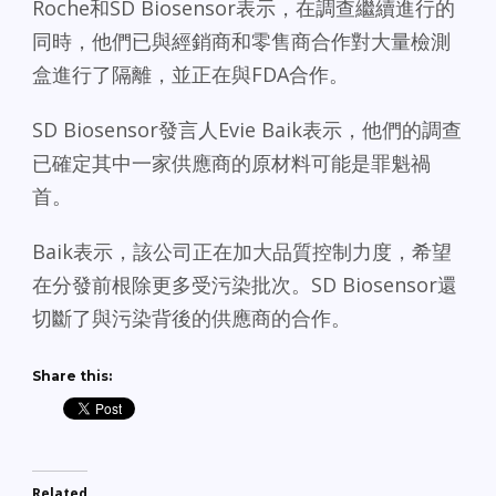
Roche和SD Biosensor表示，在調查繼續進行的
同時，他們已與經銷商和零售商合作對大量檢測
盒進行了隔離，並正在與FDA合作。
SD Biosensor發言人Evie Baik表示，他們的調查
已確定其中一家供應商的原材料可能是罪魁禍
首。
Baik表示，該公司正在加大品質控制力度，希望
在分發前根除更多受污染批次。SD Biosensor還
切斷了與污染背後的供應商的合作。
Share this:
Related