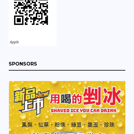
Apple
SPONSORS