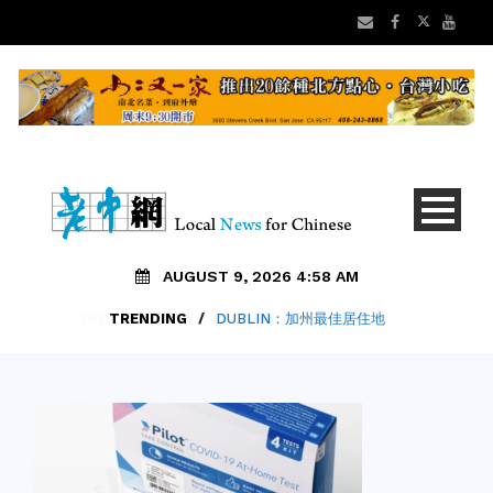
AUGUST 9, 2026 4:58 AM
TRENDING
/
DUBLIN：加州最佳居住地