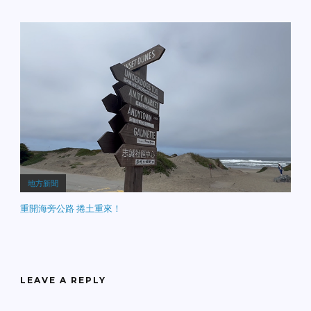
地方新聞
重開海旁公路 捲土重來！
LEAVE A REPLY