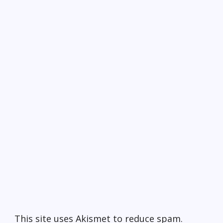
This site uses Akismet to reduce spam.