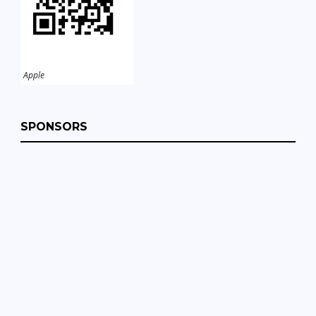
Apple
SPONSORS