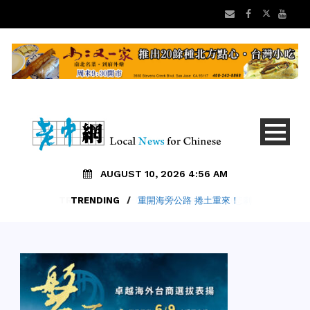
AUGUST 10, 2026 4:56 AM
TRENDING
/
重開海旁公路 捲土重來！