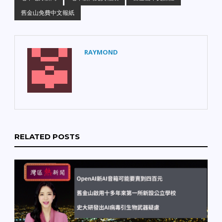
舊金山免費中文報紙
RAYMOND
RELATED POSTS