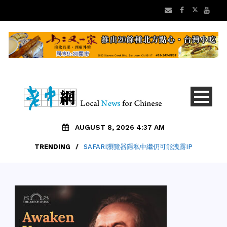
AUGUST 8, 2026 4:37 AM
TRENDING
/
SAFARI瀏覽器隱私中繼仍可能洩露IP