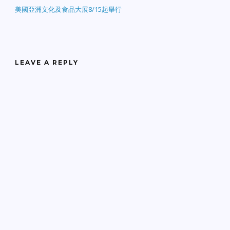
美國亞洲文化及食品大展8/15起舉行
LEAVE A REPLY