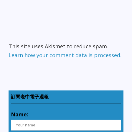
This site uses Akismet to reduce spam.
Learn how your comment data is processed.
訂閱老中電子週報
Name: