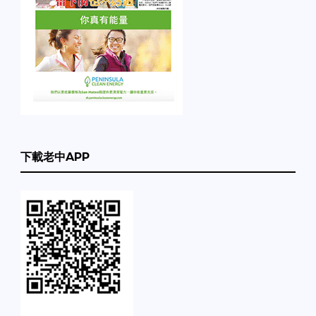
下載老中APP