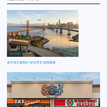
地方新聞
老中地方新聞8/7矽谷早安 新聞摘要