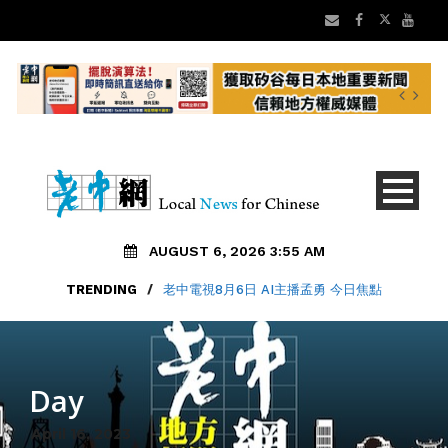
AUGUST 6, 2026 3:55 AM
TRENDING
/
老中電視8月6日 AI主播孟勇 今日焦點
Day
April 16, 2023