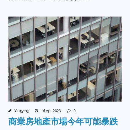
Yingying
16 Apr 2023
0
商業房地產市場今年可能暴跌