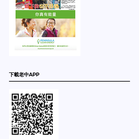
下載老中APP