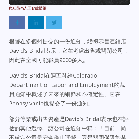
Powered By
GSpeech
根據在多個州提交的一份通知，婚禮零售連鎖店
David’s Bridal表示，它在考慮出售或關閉公司，
因此在全國可能裁員9000多人。
David’s Bridal在週五發給Colorado
Department of Labor and Employment的裁
員通知中概述了未來的細節和不確定性。它在
Pennsylvania也提交了一份通知。
部分停業或出售資產是David’s Bridal表示也在評
估的其他選擇。該公司在通知中稱：「目前，尚
不確定公司是完全停止運營，還是關閉僅限於某