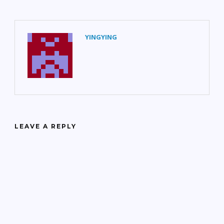
YINGYING
LEAVE A REPLY