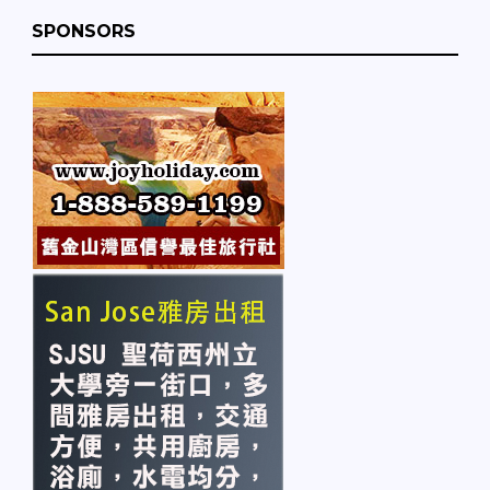
SPONSORS