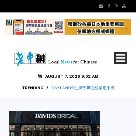
AUGUST 7, 2026 9:02 AM
TRENDING
/
OAKLAND學生新學期在校禁用手機