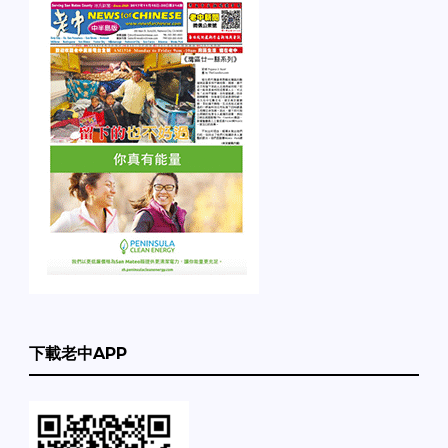
下載老中APP