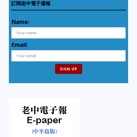
訂閱老中電子週報
Name:
Email: