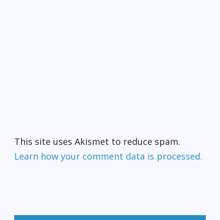
This site uses Akismet to reduce spam.
Learn how your comment data is processed.