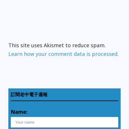
This site uses Akismet to reduce spam.
Learn how your comment data is processed.
訂閱老中電子週報
Name: