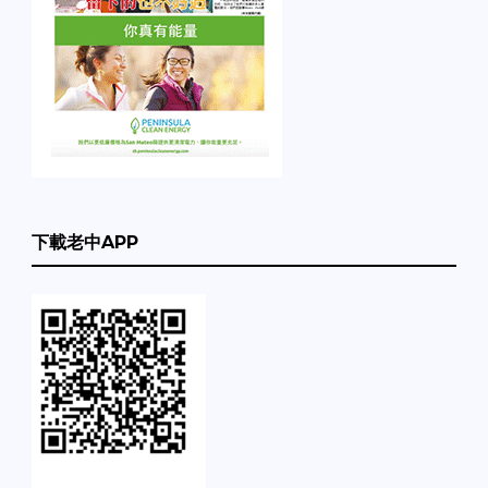
下載老中APP