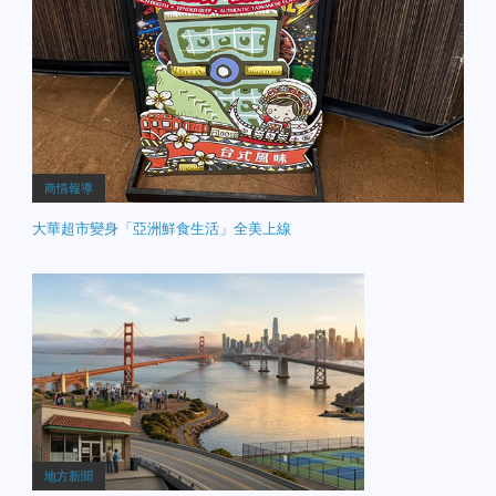
商情報導
大華超市變身「亞洲鮮食生活」全美上線
地方新聞