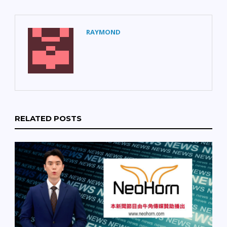
RAYMOND
RELATED POSTS