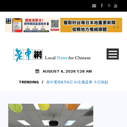
AUGUST 6, 2026 1:26 AM
TRENDING
/
老中電視8月6日 AI主播孟勇 今日焦點