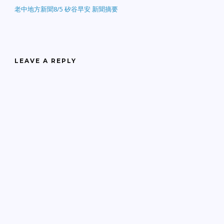
老中地方新聞8/5 矽谷早安 新聞摘要
LEAVE A REPLY