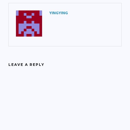
YINGYING
LEAVE A REPLY