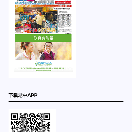
下載老中APP