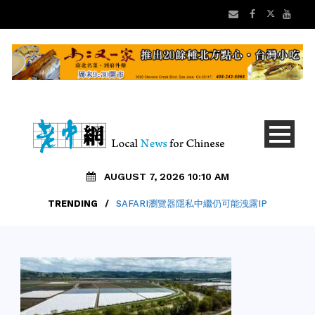
AUGUST 7, 2026 10:10 AM
TRENDING
/
SAFARI瀏覽器隱私中繼仍可能洩露IP