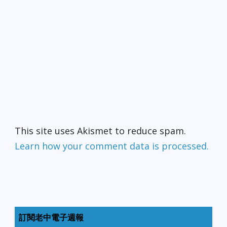
This site uses Akismet to reduce spam.
Learn how your comment data is processed.
訂閱老中電子週報