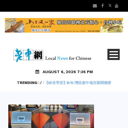
AUGUST 6, 2026 7:36 PM
TRENDING
/
【矽谷早安】8/6 灣區老中地方新聞摘要