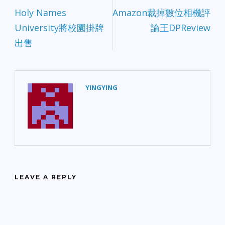
Holy Names
Amazon裁掉數位相機評
University將校園掛牌
論王DPReview
出售
YINGYING
LEAVE A REPLY