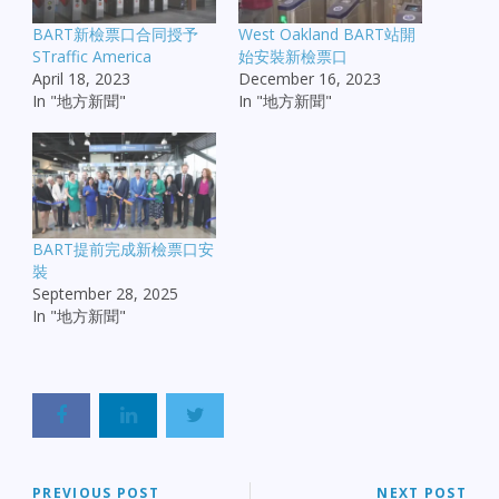
BART新檢票口合同授予
West Oakland BART站開
STraffic America
始安裝新檢票口
April 18, 2023
December 16, 2023
In "地方新聞"
In "地方新聞"
BART提前完成新檢票口安
裝
September 28, 2025
In "地方新聞"
PREVIOUS POST
NEXT POST