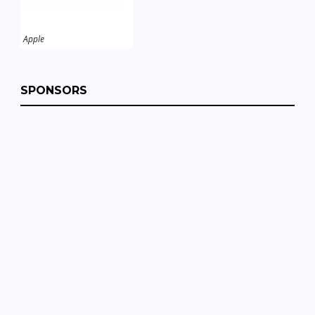
Apple
SPONSORS