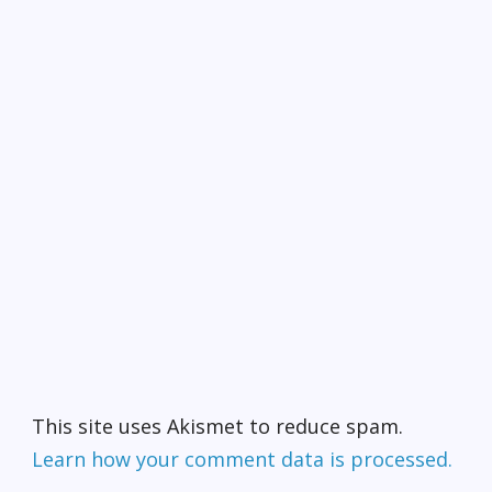
This site uses Akismet to reduce spam.
Learn how your comment data is processed.