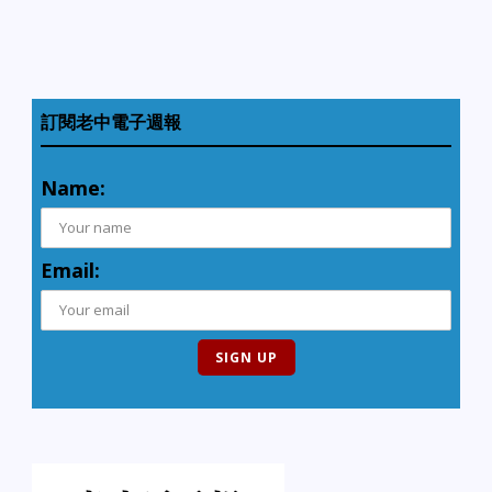
訂閱老中電子週報
Name:
Email: