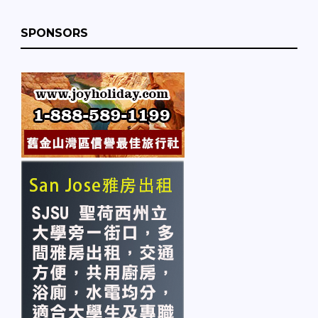
SPONSORS