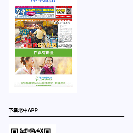
下載老中APP