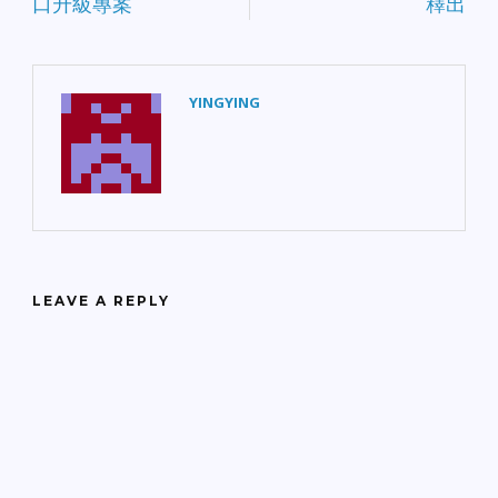
口升級專案
釋出
YINGYING
LEAVE A REPLY