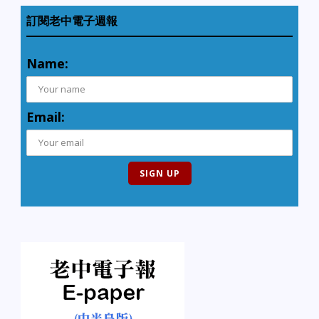
訂閱老中電子週報
Name:
Email: