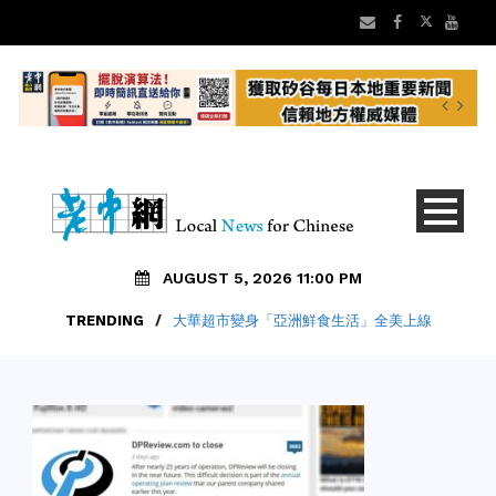
AUGUST 5, 2026 11:00 PM
TRENDING
/
大華超市變身「亞洲鮮食生活」全美上線