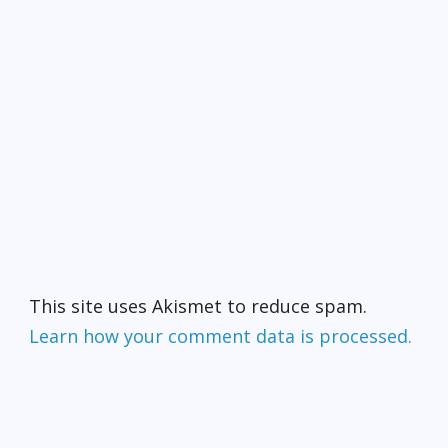
This site uses Akismet to reduce spam.
Learn how your comment data is processed.