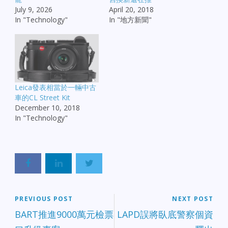
July 9, 2026
April 20, 2018
In "Technology"
In "地方新聞"
Leica發表相當於一輛中古
車的CL Street Kit
December 10, 2018
In "Technology"
PREVIOUS POST
NEXT POST
BART推進9000萬元檢票
LAPD誤將臥底警察個資