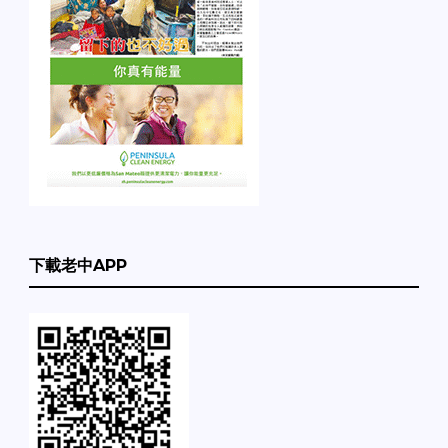
下載老中APP