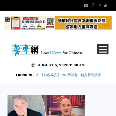
AUGUST 6, 2026 11:00 AM
TRENDING
/
【矽谷早安】8/6 灣區老中地方新聞摘要