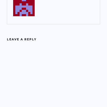
LEAVE A REPLY