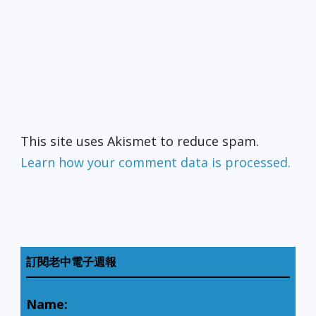
This site uses Akismet to reduce spam.
Learn how your comment data is processed.
訂閱老中電子週報
Name: