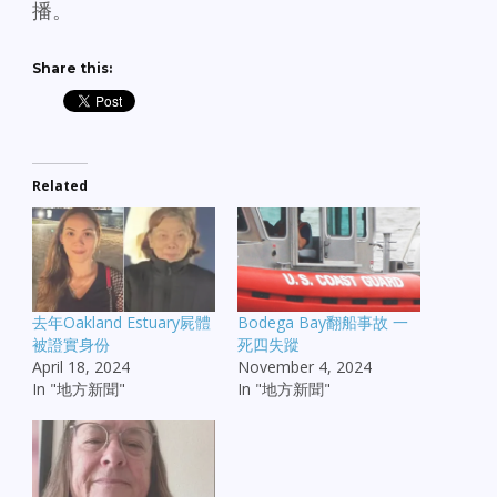
播。
Share this:
Related
去年Oakland Estuary屍體
Bodega Bay翻船事故 一
被證實身份
死四失蹤
April 18, 2024
November 4, 2024
In "地方新聞"
In "地方新聞"