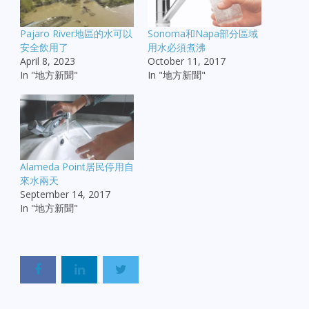
Pajaro River地區的水可以
Sonoma和Napa部分區域
安全飲用了
用水必須煮沸
April 8, 2023
October 11, 2017
In "地方新聞"
In "地方新聞"
Alameda Point居民停用自
來水兩天
September 14, 2017
In "地方新聞"