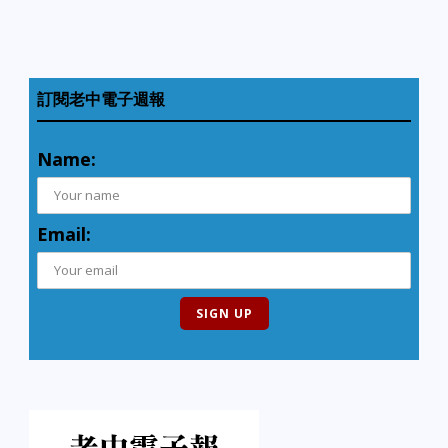
訂閱老中電子週報
Name:
Email: