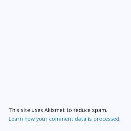
This site uses Akismet to reduce spam.
Learn how your comment data is processed.