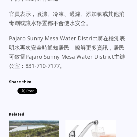
官員表示，煮沸、冷凍、過濾、添加氯或其他消
毒劑或讓水靜置都不會使水安全。
Pajaro Sunny Mesa Water District將在檢測表
明水再次安全時通知居民。瞭解更多資訊，居民
可致電Pajaro Sunny Mesa Water District主辦
公室：831-710-7177。
Share this:
Related