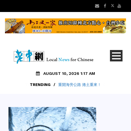
AUGUST 10, 2026 1:17 AM
TRENDING
/
重開海旁公路 捲土重來！