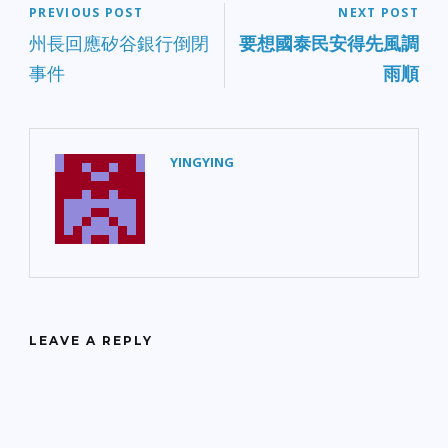
PREVIOUS POST
NEXT POST
州長回應矽谷銀行倒閉
要想國泰民安得先風調
事件
雨順
YINGYING
LEAVE A REPLY