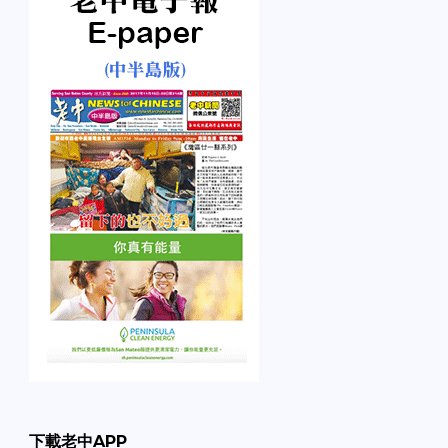
下載老中APP