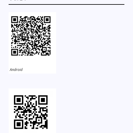
Android