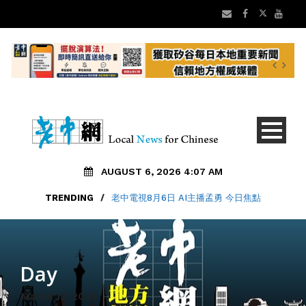
AUGUST 6, 2026 4:07 AM
TRENDING
/
老中電視8月6日 AI主播孟勇 今日焦點
Day
March 12, 2023