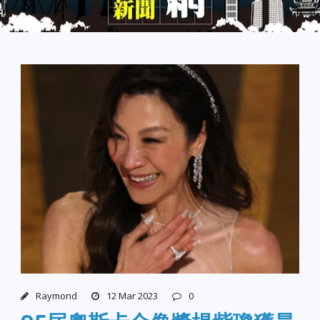
Raymond
12 Mar 2023
0