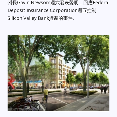
州長Gavin Newsom週六發表聲明，回應Federal
Deposit Insurance Corporation週五控制
Silicon Valley Bank資產的事件。