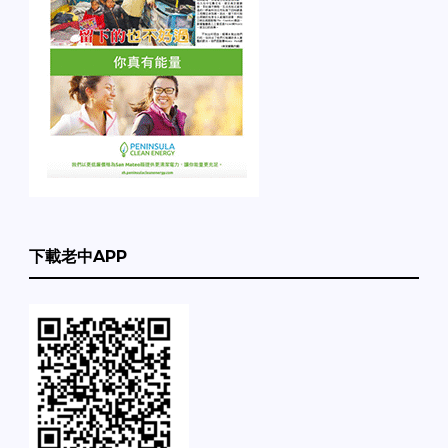
下載老中APP