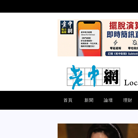
首頁
新聞
論壇
理財