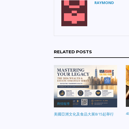
RAYMOND
RELATED POSTS
商情報導
美國亞洲文化及食品大展8/15起舉行