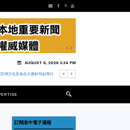
AUGUST 6, 2026 3:34 PM
亞洲文化及食品大展8/15起舉行
VERTISE
訂閱老中電子週報