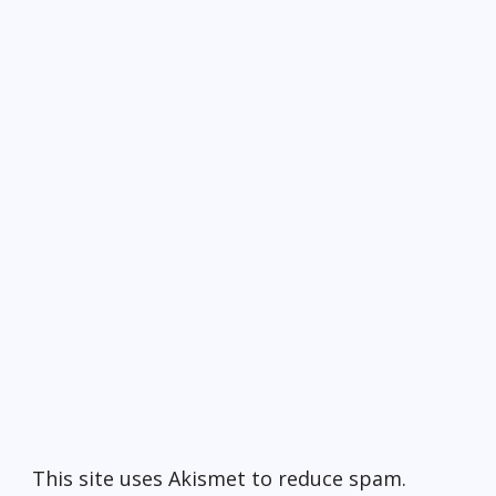
This site uses Akismet to reduce spam.