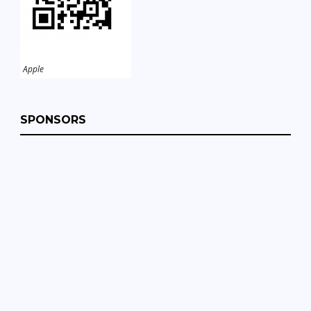
Apple
SPONSORS