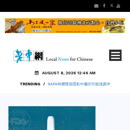
AUGUST 8, 2026 12:46 AM
TRENDING
/
SAFARI瀏覽器隱私中繼仍可能洩露IP