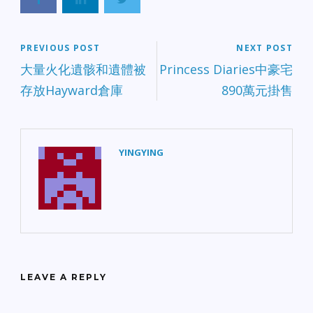
PREVIOUS POST
NEXT POST
大量火化遺骸和遺體被
Princess Diaries中豪宅
存放Hayward倉庫
890萬元掛售
YINGYING
LEAVE A REPLY