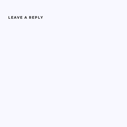
LEAVE A REPLY