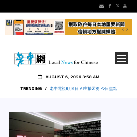
AUGUST 6, 2026 3:58 AM
TRENDING
/
老中電視8月6日 AI主播孟勇 今日焦點