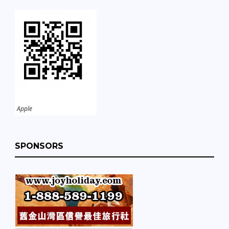
Apple
SPONSORS