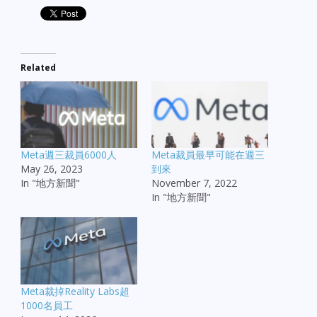
Related
Meta週三裁員6000人
Meta裁員最早可能在週三
May 26, 2023
到來
In "地方新聞"
November 7, 2022
In "地方新聞"
Meta裁掉Reality Labs超
1000名員工