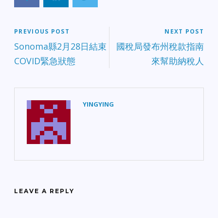
PREVIOUS POST
NEXT POST
Sonoma縣2月28日結束
國稅局發布州稅款指南
COVID緊急狀態
來幫助納稅人
YINGYING
LEAVE A REPLY