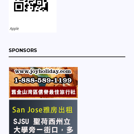
Apple
SPONSORS