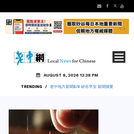
AUGUST 8, 2026 12:38 PM
TRENDING
/
老中地方新聞8/8 矽谷早安 新聞摘要