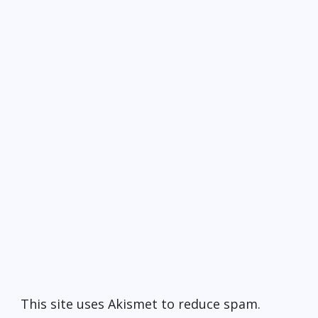
This site uses Akismet to reduce spam.