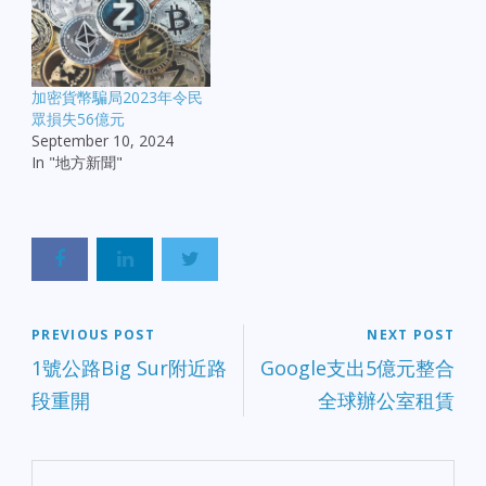
加密貨幣騙局2023年令民
眾損失56億元
September 10, 2024
In "地方新聞"
PREVIOUS POST
NEXT POST
1號公路Big Sur附近路
Google支出5億元整合
段重開
全球辦公室租賃