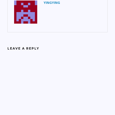
YINGYING
LEAVE A REPLY