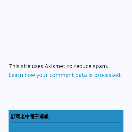
This site uses Akismet to reduce spam.
Learn how your comment data is processed.
訂閱老中電子週報