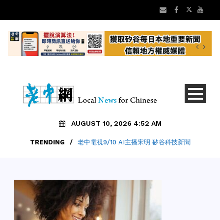
AUGUST 10, 2026 4:52 AM
TRENDING
/
老中電視9/10 AI主播宋明 矽谷科技新聞