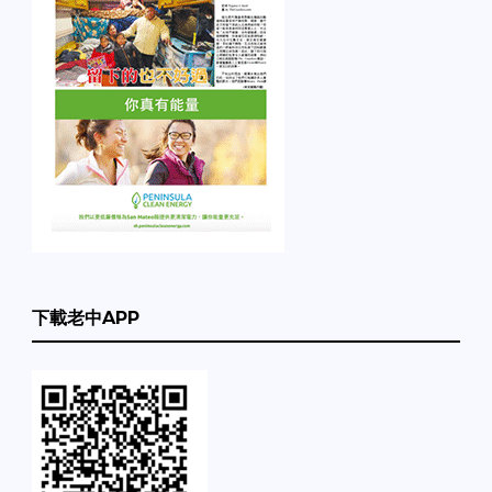
下載老中APP