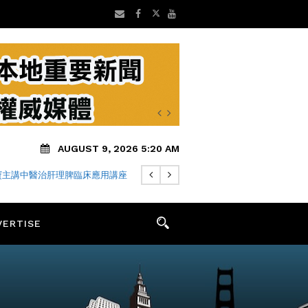
AUGUST 9, 2026 5:20 AM
寶主講中醫治肝理脾臨床應用講座
VERTISE