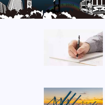
January 29, 2023