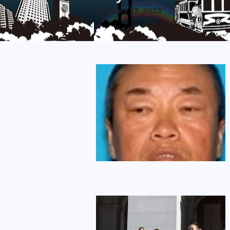
January 23, 2023