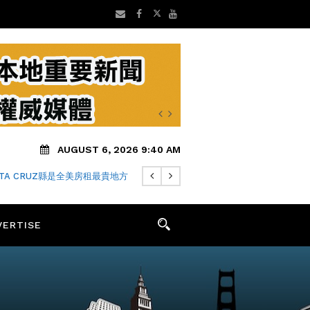
AUGUST 6, 2026 9:40 AM
NTA CRUZ縣是全美房租最貴地方
VERTISE