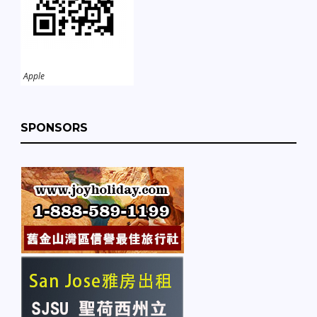
Apple
SPONSORS