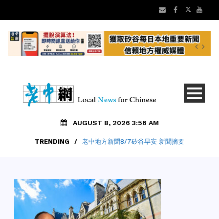
AUGUST 8, 2026 3:56 AM
TRENDING
/
老中地方新聞8/7矽谷早安 新聞摘要