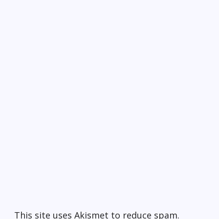
This site uses Akismet to reduce spam.