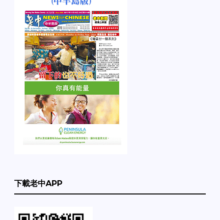
下載老中APP