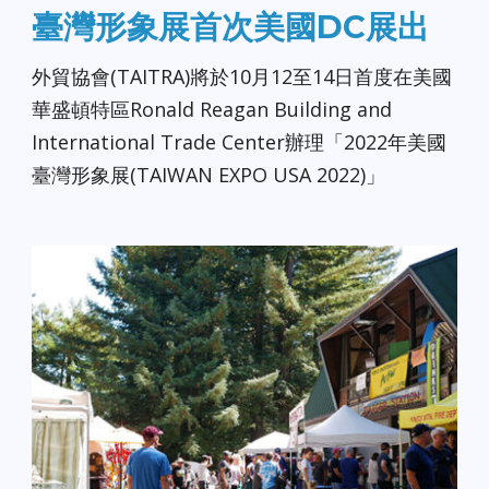
臺灣形象展首次美國DC展出
外貿協會(TAITRA)將於10月12至14日首度在美國
華盛頓特區Ronald Reagan Building and
International Trade Center辦理「2022年美國
臺灣形象展(TAIWAN EXPO USA 2022)」