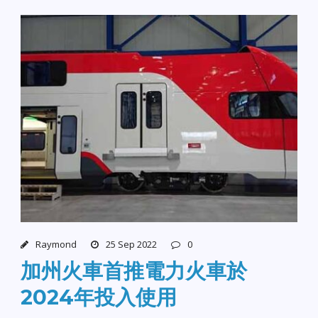
Raymond
25 Sep 2022
0
加州火車首推電力火車於
2024年投入使用