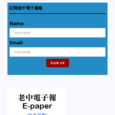
訂閱老中電子週報
Name:
Email: