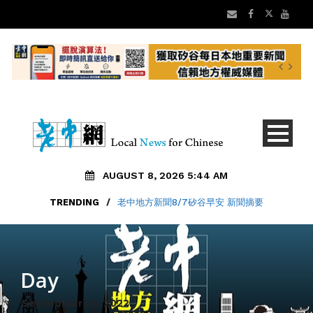
AUGUST 8, 2026 5:44 AM
TRENDING
/
老中地方新聞8/7矽谷早安 新聞摘要
Day
September 25, 2022