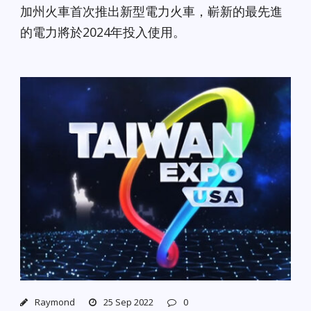
加州火車首次推出新型電力火車，嶄新的最先進
的電力將於2024年投入使用。
Raymond
25 Sep 2022
0