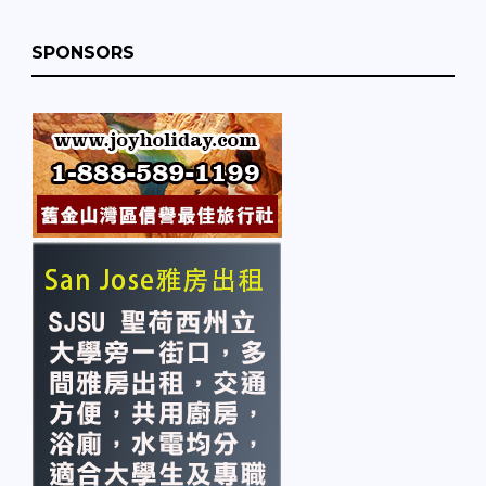
SPONSORS