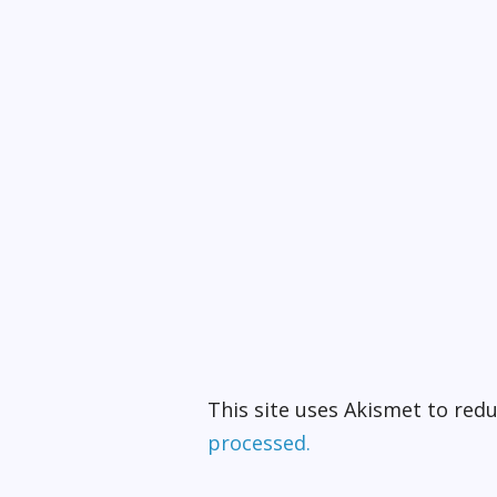
This site uses Akismet to re
processed.