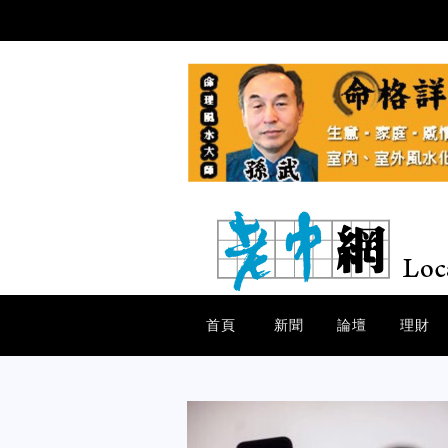
首頁
新聞
論壇
理財