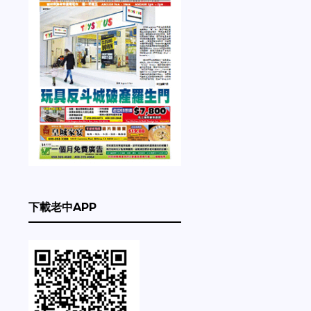
下載老中APP