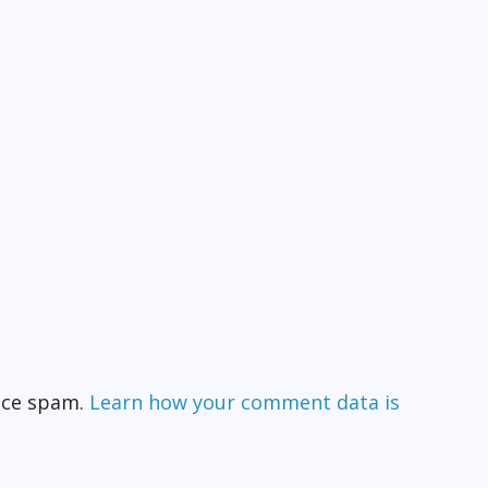
duce spam.
Learn how your comment data is