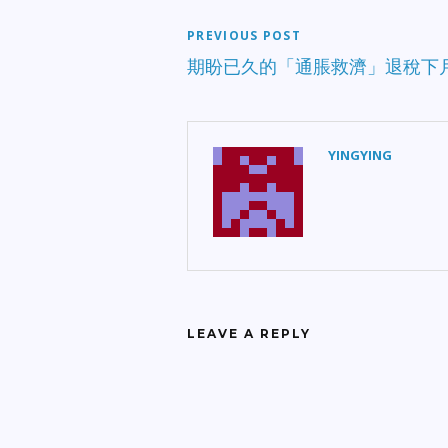
PREVIOUS POST
期盼已久的「通脹救濟」退稅下
YINGYING
LEAVE A REPLY