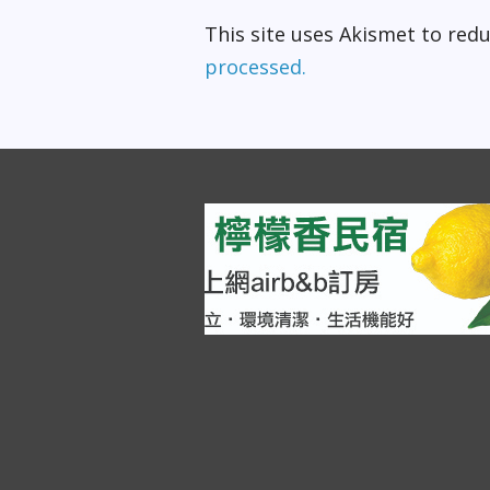
This site uses Akismet to re
processed.