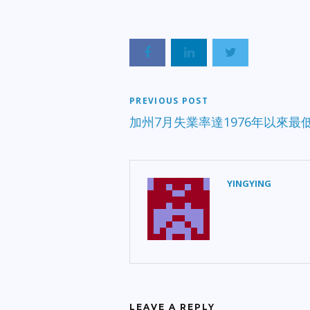
PREVIOUS POST
加州7月失業率達1976年以來最
YINGYING
LEAVE A REPLY