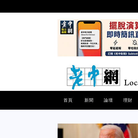
首頁
新聞
論壇
理財