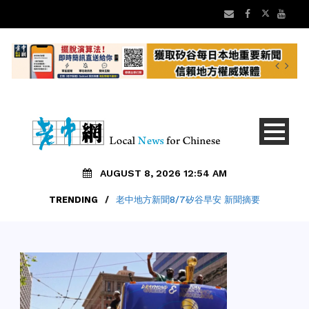
AUGUST 8, 2026 12:54 AM
TRENDING
/
老中地方新聞8/7矽谷早安 新聞摘要