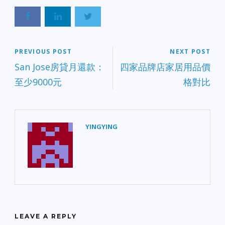
PREVIOUS POST
NEXT POST
San Jose房貸月還款：
四家品牌店家居用品價
至少9000元
格對比
YINGYING
LEAVE A REPLY