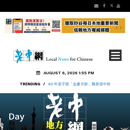
AUGUST 6, 2026 1:55 PM
TRENDING
/
40 年老字號「金麥月餅」飄香迎中秋
Day
February 17, 2022