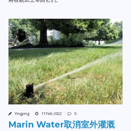
Yingying
17 Feb 2022
0
Marin Water取消室外灌溉