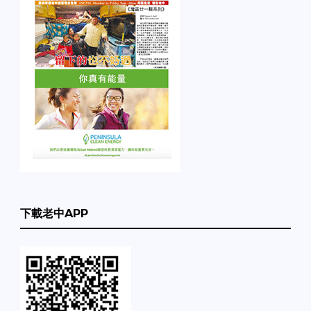
下載老中APP