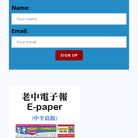
Name:
Email: