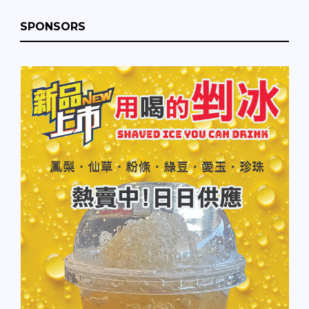
SPONSORS