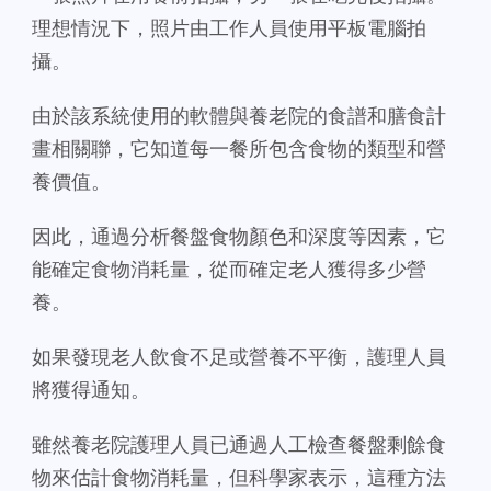
理想情況下，照片由工作人員使用平板電腦拍
攝。
由於該系統使用的軟體與養老院的食譜和膳食計
畫相關聯，它知道每一餐所包含食物的類型和營
養價值。
因此，通過分析餐盤食物顏色和深度等因素，它
能確定食物消耗量，從而確定老人獲得多少營
養。
如果發現老人飲食不足或營養不平衡，護理人員
將獲得通知。
雖然養老院護理人員已通過人工檢查餐盤剩餘食
物來估計食物消耗量，但科學家表示，這種方法