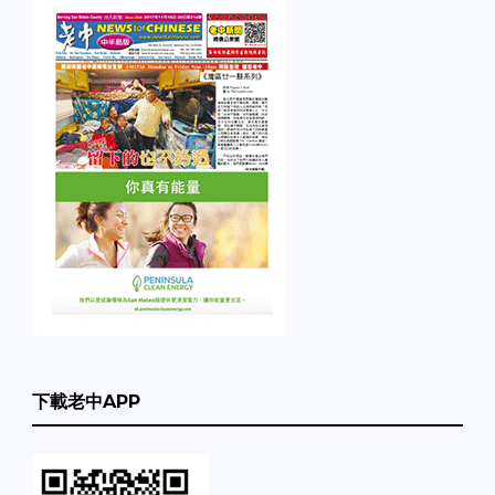
下載老中APP