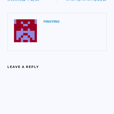
YINGYING
LEAVE A REPLY