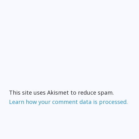
This site uses Akismet to reduce spam.
Learn how your comment data is processed.