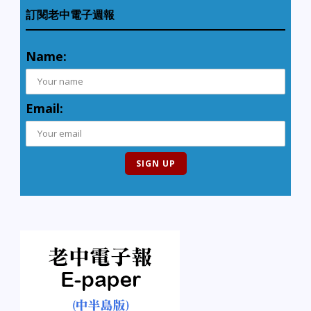
訂閱老中電子週報
Name:
Email: