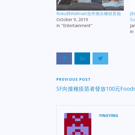
Roku與Walmart合作推出條狀音箱
JB
October 9, 2019
So
In "Entertainment"
Ja
In
PREVIOUS POST
SF向接種疫苗者發放100元Foods
YINGYING