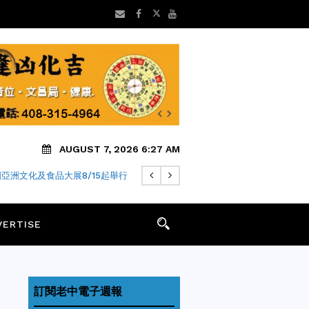
AUGUST 7, 2026 6:27 AM
 年老字號「金麥月餅」飄香迎中秋
VERTISE
訂閱老中電子週報