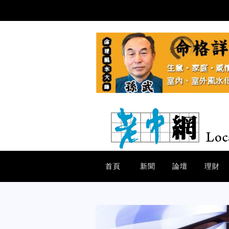
首頁
新聞
論壇
理財