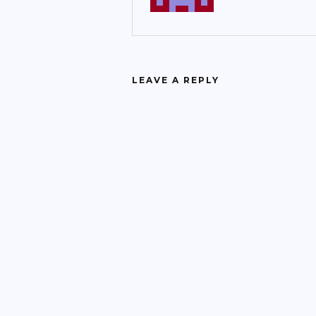
LEAVE A REPLY