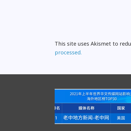
This site uses Akismet to re
processed.