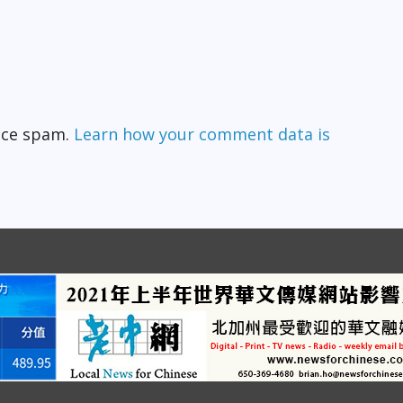
duce spam.
Learn how your comment data is