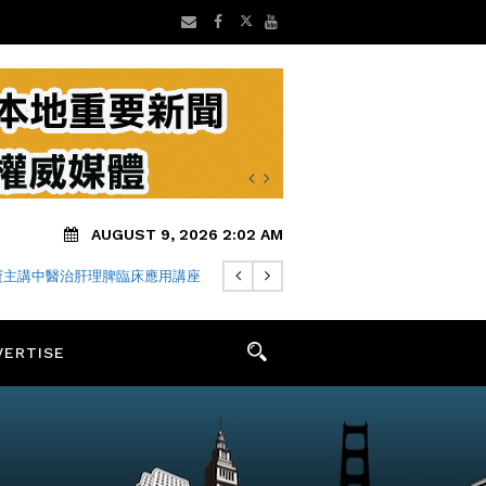
AUGUST 9, 2026 2:02 AM
寶主講中醫治肝理脾臨床應用講座
VERTISE