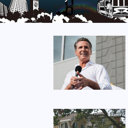
September 2, 2021