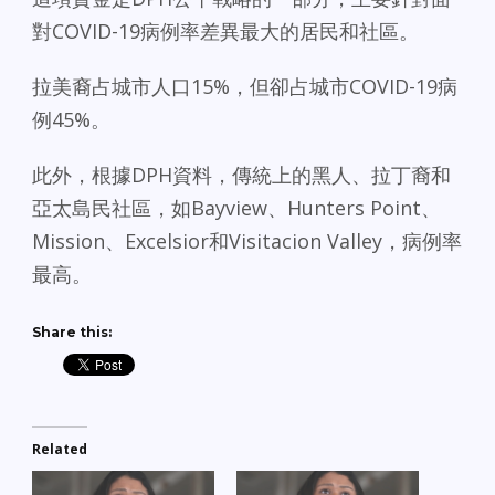
對COVID-19病例率差異最大的居民和社區。
拉美裔占城市人口15%，但卻占城市COVID-19病
例45%。
此外，根據DPH資料，傳統上的黑人、拉丁裔和
亞太島民社區，如Bayview、Hunters Point、
Mission、Excelsior和Visitacion Valley，病例率
最高。
Share this:
Related