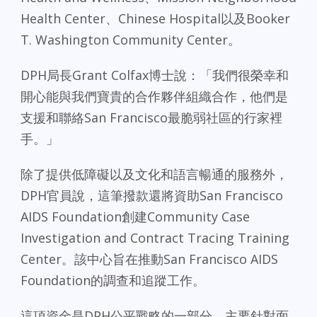
Health Center、Chinese Hospital以及Booker
T. Washington Community Center。
DPH局長Grant Colfax博士說：「我們很榮幸和
開心能與我們寶貴的合作夥伴組織合作，他們是
支援和聯絡San Francisco最脆弱社區的行家裡
手。」
除了提供低障礙以及文化和語言暢通的服務外，
DPH官員說，這筆撥款還將資助San Francisco
AIDS Foundation創建Community Case
Investigation and Contract Tracing Training
Center。該中心旨在推動San Francisco AIDS
Foundation的調查和追蹤工作。
這項資金是DPH公平戰略的一部分，主要針對面