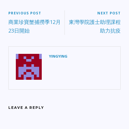
PREVIOUS POST
NEXT POST
商業珍寶蟹捕撈季12月
東灣學院護士助理課程
23日開始
助力抗疫
YINGYING
LEAVE A REPLY