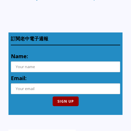
訂閱老中電子週報
Name:
Email: