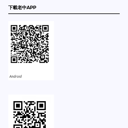
下載老中APP
Android