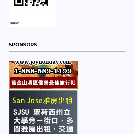
Apple
SPONSORS