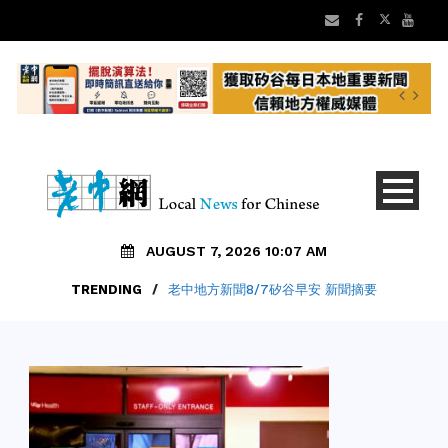
AUGUST 7, 2026 10:07 AM
TRENDING
/
老中地方新聞8/7矽谷早安 新聞摘要