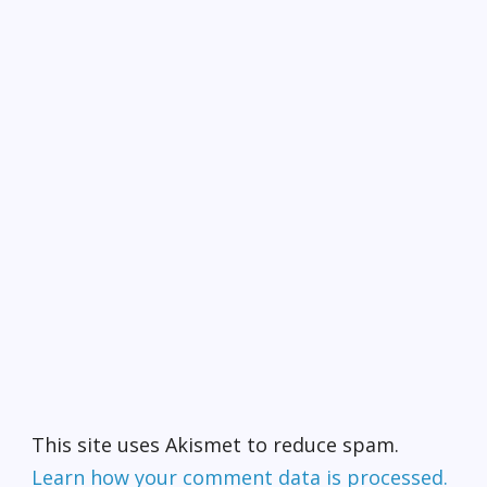
This site uses Akismet to reduce spam.
Learn how your comment data is processed.