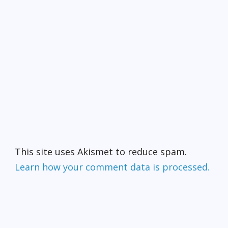
This site uses Akismet to reduce spam.
Learn how your comment data is processed.