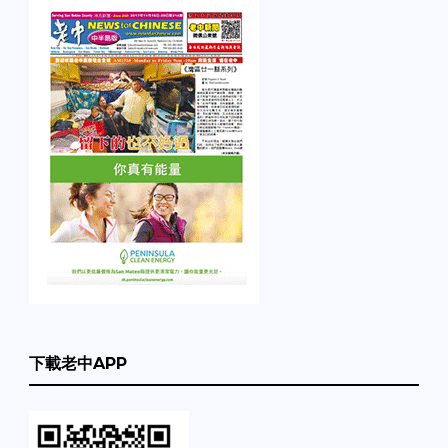
下載老中APP