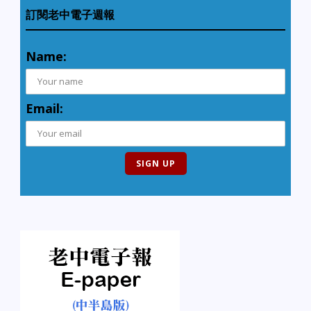
訂閱老中電子週報
Name:
Email: