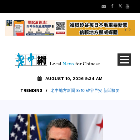
AUGUST 10, 2026 9:34 AM
TRENDING
/
老中地方新聞 8/10 矽谷早安 新聞摘要