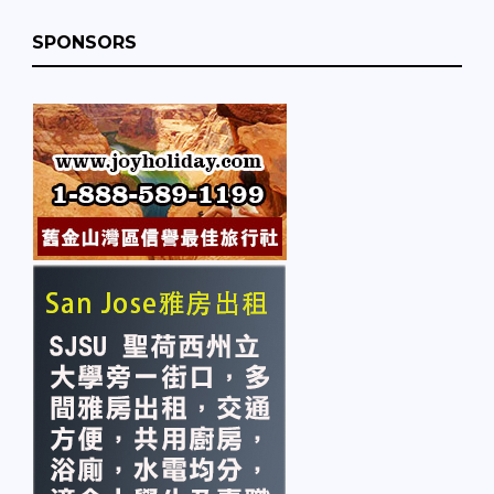
SPONSORS