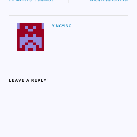
YINGYING
LEAVE A REPLY