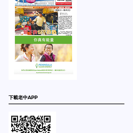
下載老中APP