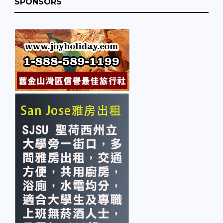
SPONSORS