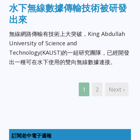
水下無線數據傳輸技術被研發
出來
無線網路傳輸有技術上大突破，King Abdullah
University of Science and
Technology(KAUST)的一組研究團隊，已經開發
出一種可在水下使用的雙向無線數據連接。
1
2
Next ›
訂閱老中電子週報