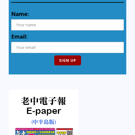
Name:
Email: