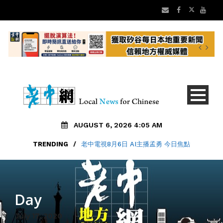
AUGUST 6, 2026 4:05 AM
TRENDING
/
老中電視8月6日 AI主播孟勇 今日焦點
Day
July 17, 2020