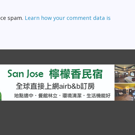
duce spam.
Learn how your comment data is