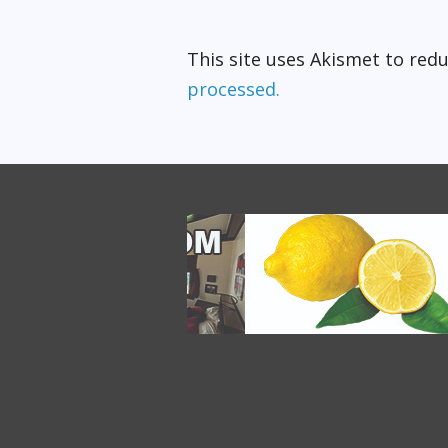
This site uses Akismet to re
processed.