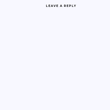
LEAVE A REPLY