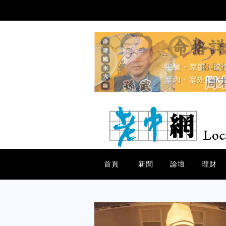
首頁
新聞
論壇
理財