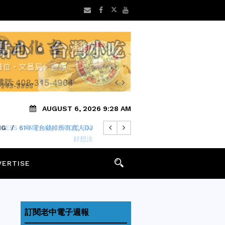
AUGUST 6, 2026 9:28 AM
LESS SAN FRANCISCO獎等待
好想法
VERTISE
訂閱老中電子週報