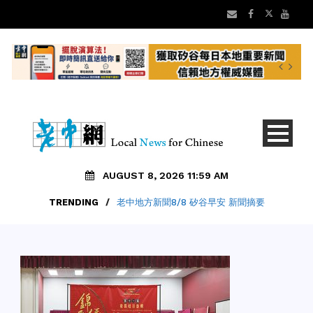
AUGUST 8, 2026 11:59 AM
TRENDING
/
老中地方新聞8/8 矽谷早安 新聞摘要