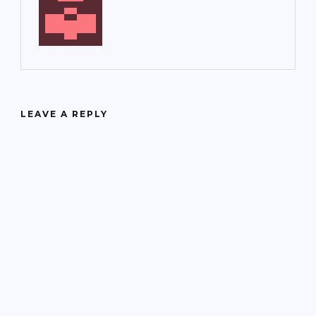
LEAVE A REPLY