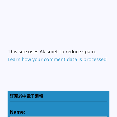
This site uses Akismet to reduce spam.
Learn how your comment data is processed.
訂閱老中電子週報
Name: