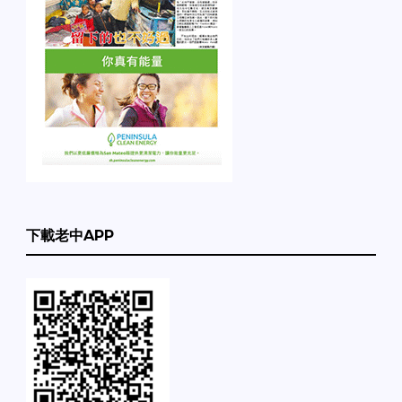
下載老中APP