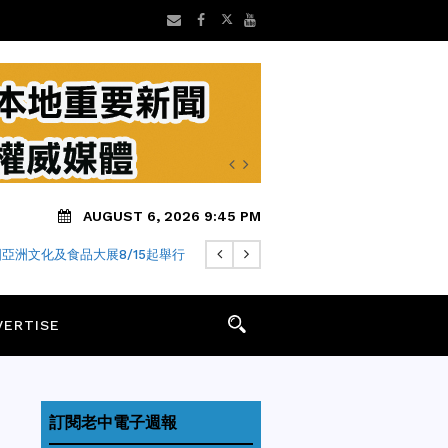
AUGUST 6, 2026 9:45 PM
亞洲文化及食品大展8/15起舉行
VERTISE
訂閱老中電子週報