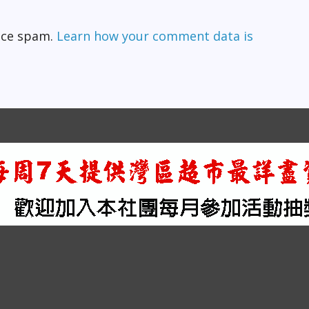
duce spam.
Learn how your comment data is