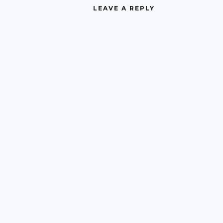
LEAVE A REPLY