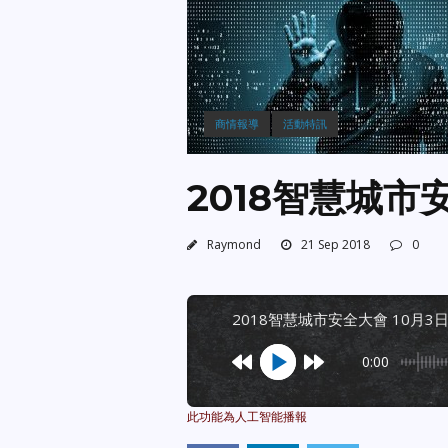
商情報導
活動特訊
2018智慧城市
Raymond
21 Sep 2018
0
2018智慧城市安全大會 10月3
0:00