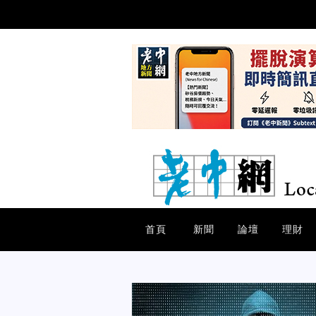
首頁
新聞
論壇
理財