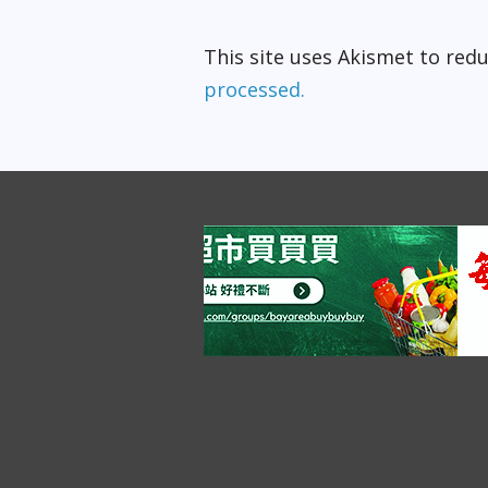
This site uses Akismet to re
processed.