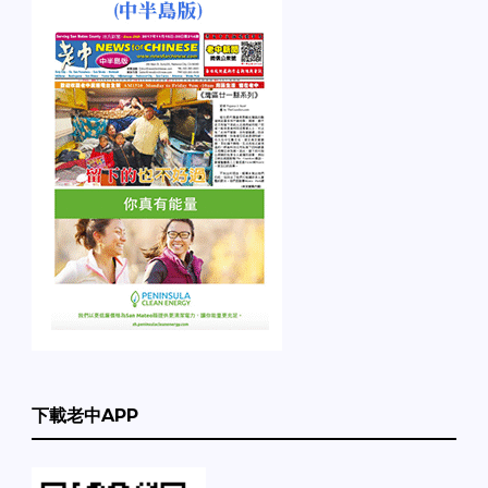
下載老中APP