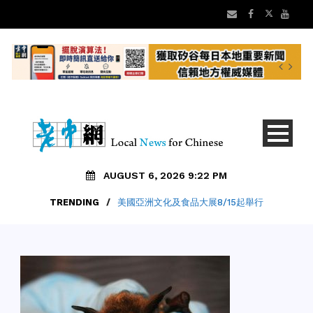
AUGUST 6, 2026 9:22 PM
TRENDING
/
美國亞洲文化及食品大展8/15起舉行