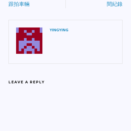
跟拍車輛
間紀錄
YINGYING
LEAVE A REPLY