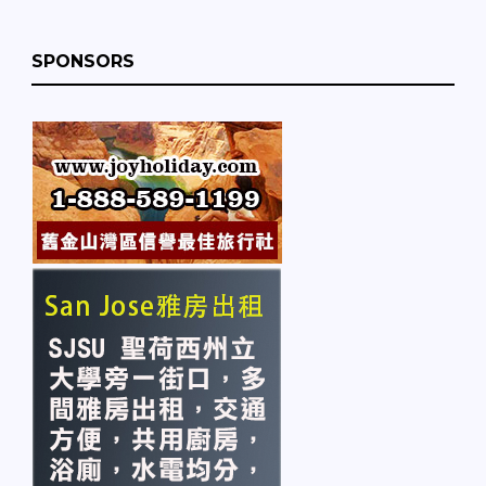
SPONSORS