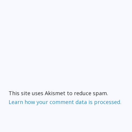
This site uses Akismet to reduce spam.
Learn how your comment data is processed.