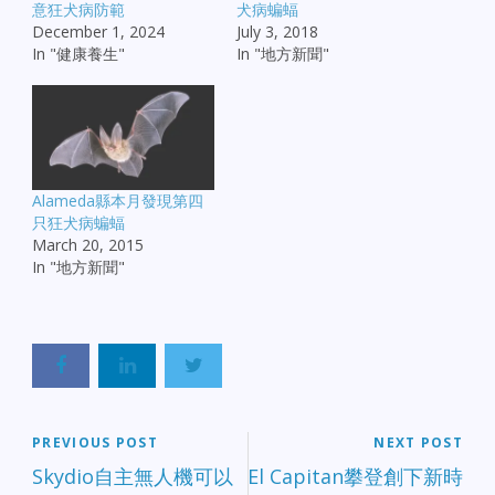
意狂犬病防範
犬病蝙蝠
December 1, 2024
July 3, 2018
In "健康養生"
In "地方新聞"
Alameda縣本月發現第四
只狂犬病蝙蝠
March 20, 2015
In "地方新聞"
PREVIOUS POST
NEXT POST
Skydio自主無人機可以
El Capitan攀登創下新時