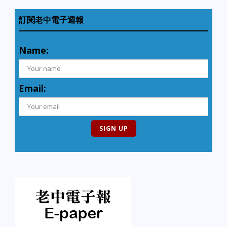
訂閱老中電子週報
Name:
Email: