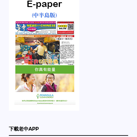
下載老中APP