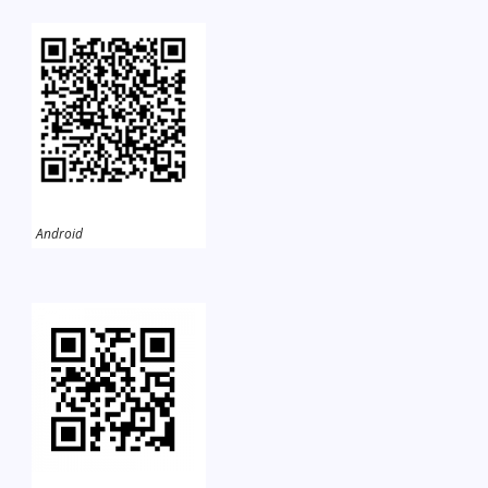
Android