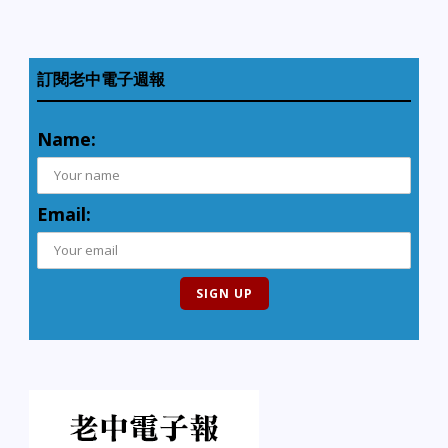
訂閱老中電子週報
Name:
Email: