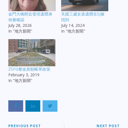
金門大橋附近發現遺體身
失蹤三歲女孩遺體在SJ被
份被確認
找到
July 28, 2026
July 14, 2024
In "地方新聞"
In "地方新聞"
ZSFG整改差額帳單政策
February 3, 2019
In "地方新聞"
PREVIOUS POST
NEXT POST