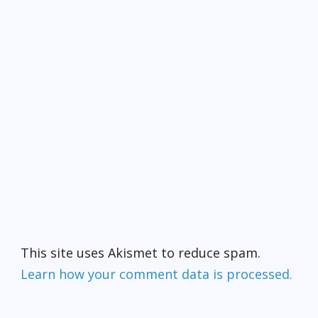
This site uses Akismet to reduce spam.
Learn how your comment data is processed.