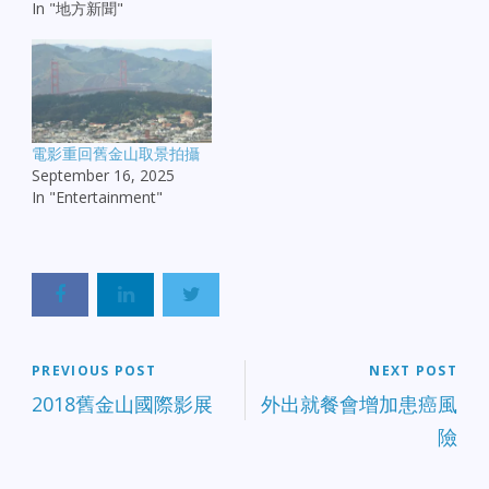
In "地方新聞"
電影重回舊金山取景拍攝
September 16, 2025
In "Entertainment"
PREVIOUS POST
NEXT POST
2018舊金山國際影展
外出就餐會增加患癌風
險