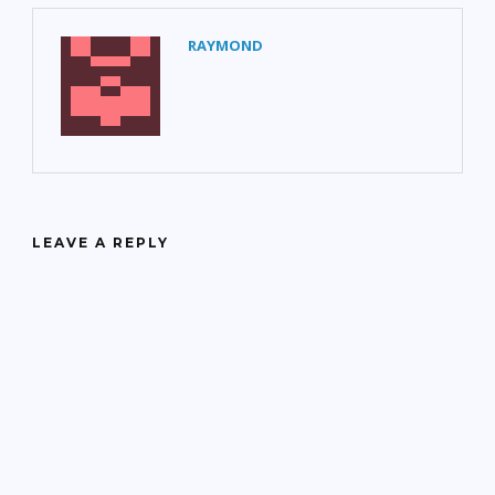
RAYMOND
LEAVE A REPLY