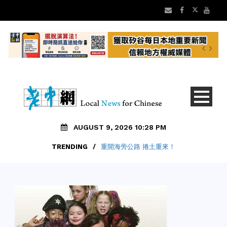
AUGUST 9, 2026 10:28 PM
TRENDING
/
重開海旁公路 捲土重來！