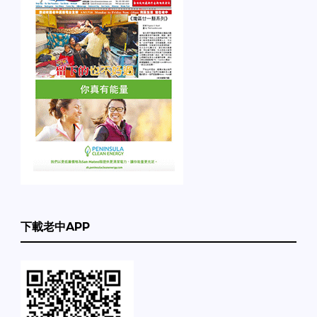
下載老中APP