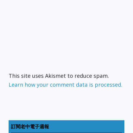
This site uses Akismet to reduce spam.
Learn how your comment data is processed.
訂閱老中電子週報