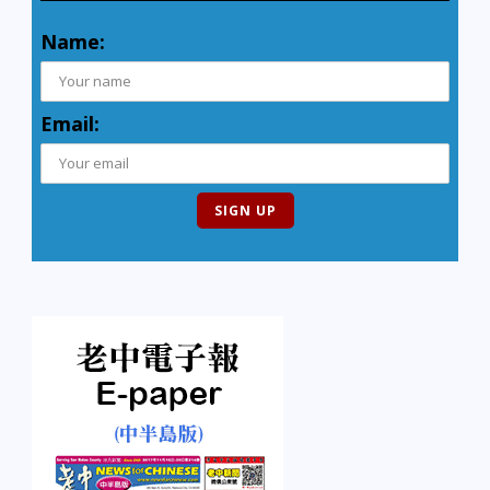
Name:
Email: