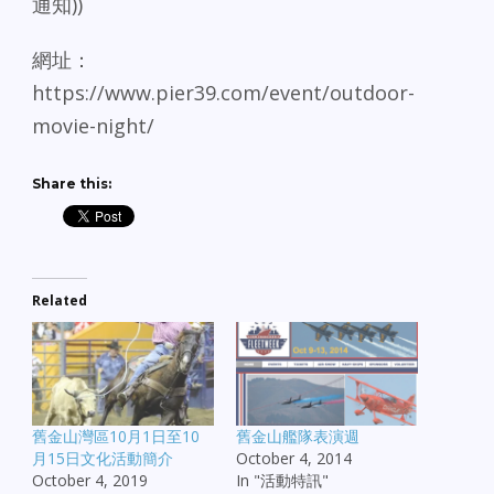
通知))
網址：
https://www.pier39.com/event/outdoor-
movie-night/
Share this:
Related
舊金山灣區10月1日至10
舊金山艦隊表演週
月15日文化活動簡介
October 4, 2014
October 4, 2019
In "活動特訊"