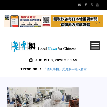
AUGUST 9, 2026 9:08 AM
TRENDING
/
「傻瓜手機」受更多年輕人青睞