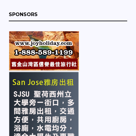
SPONSORS