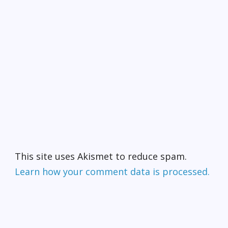
This site uses Akismet to reduce spam.
Learn how your comment data is processed.