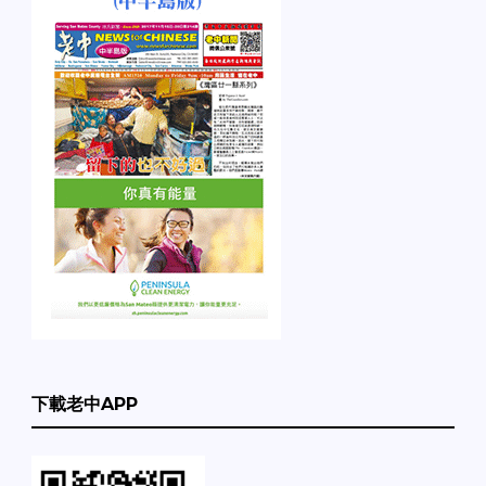
下載老中APP