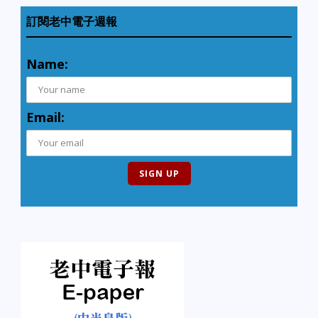
訂閱老中電子週報
Name:
Email: