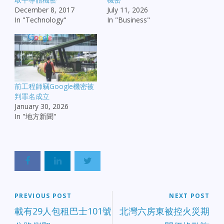
December 8, 2017
July 11, 2026
In "Technology"
In "Business"
前工程師竊Google機密被
判罪名成立
January 30, 2026
In "地方新聞"
PREVIOUS POST
NEXT POST
載有29人包租巴士101號
北灣六房東被控火災期