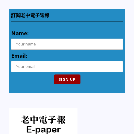
訂閱老中電子週報
Name:
Email: