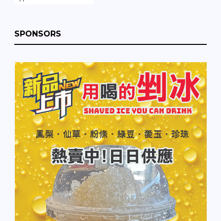
SPONSORS