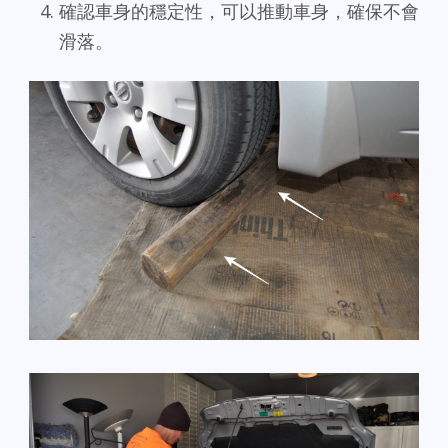
確認車身的穩定性，可以推動車身，確保不會
滑落。