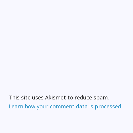
This site uses Akismet to reduce spam.
Learn how your comment data is processed.