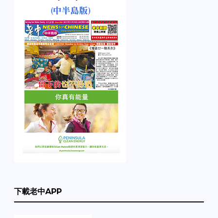
下載老中APP