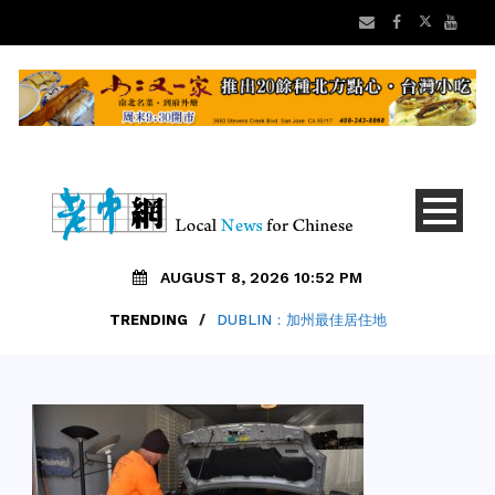
AUGUST 8, 2026 10:52 PM
TRENDING
/
DUBLIN：加州最佳居住地